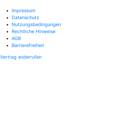
Impressum
Datenschutz
Nutzungsbedingungen
Rechtliche Hinweise
AGB
Barrierefreiheit
Vertrag widerrufen