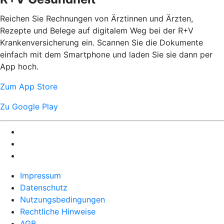
Reichen Sie Rechnungen von Ärztinnen und Ärzten,
Rezepte und Belege auf digitalem Weg bei der R+V
Krankenversicherung ein. Scannen Sie die Dokumente
einfach mit dem Smartphone und laden Sie sie dann per
App hoch.
Zum App Store
Zu Google Play
Impressum
Datenschutz
Nutzungsbedingungen
Rechtliche Hinweise
AGB