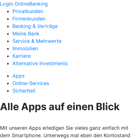
Login OnlineBanking
Privatkunden
Firmenkunden
Banking & Verträge
Meine Bank
Service & Mehrwerte
Immobilien
Karriere
Alternative Investments
Apps
Online-Services
Sicherheit
Alle Apps auf einen Blick
Mit unseren Apps erledigen Sie vieles ganz einfach mit
dem Smartphone. Unterwegs mal eben den Kontostand