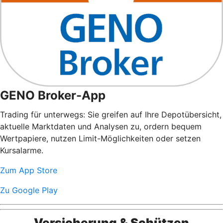
GENO Broker-App
Trading für unterwegs: Sie greifen auf Ihre Depotübersicht,
aktuelle Marktdaten und Analysen zu, ordern bequem
Wertpapiere, nutzen Limit-Möglichkeiten oder setzen
Kursalarme.
Zum App Store
Zu Google Play
Versicherung & Schützen