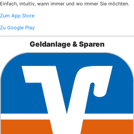
Einfach, intuitiv, wann immer und wo immer Sie möchten.
Zum App Store
Zu Google Play
Geldanlage & Sparen