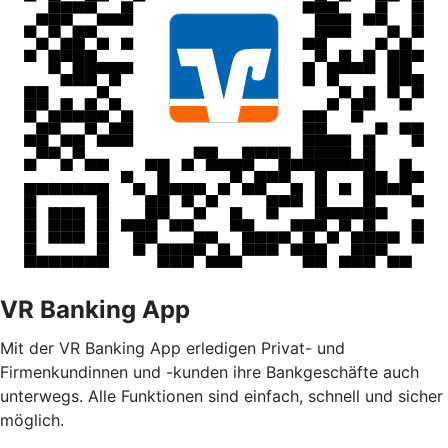
VR Banking App
Mit der VR Banking App erledigen Privat- und
Firmenkundinnen und -kunden ihre Bankgeschäfte auch
unterwegs. Alle Funktionen sind einfach, schnell und sicher
möglich.