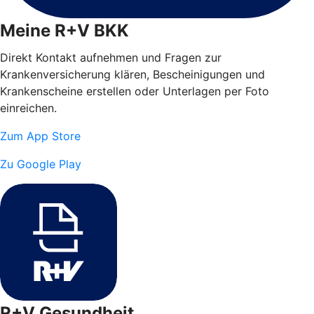
Meine R+V BKK
Direkt Kontakt aufnehmen und Fragen zur
Krankenversicherung klären, Bescheinigungen und
Krankenscheine erstellen oder Unterlagen per Foto
einreichen.
Zum App Store
Zu Google Play
R+V Gesundheit