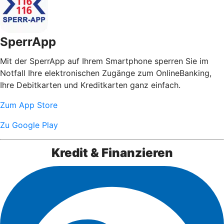
SperrApp
Mit der SperrApp auf Ihrem Smartphone sperren Sie im
Notfall Ihre elektronischen Zugänge zum OnlineBanking,
Ihre Debitkarten und Kreditkarten ganz einfach.
Zum App Store
Zu Google Play
Kredit & Finanzieren