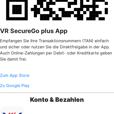
VR SecureGo plus App
Empfangen Sie Ihre Transaktionsnummern (TAN) einfach
und sicher oder nutzen Sie die Direktfreigabe in der App.
Auch Online-Zahlungen per Debit- oder Kreditkarte geben
Sie damit frei.
Zum App Store
Zu Google Play
Konto & Bezahlen