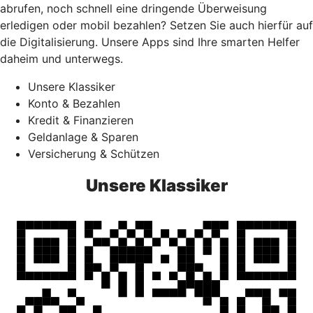
abrufen, noch schnell eine dringende Überweisung
erledigen oder mobil bezahlen? Setzen Sie auch hierfür auf
die Digitalisierung. Unsere Apps sind Ihre smarten Helfer
daheim und unterwegs.
Unsere Klassiker
Konto & Bezahlen
Kredit & Finanzieren
Geldanlage & Sparen
Versicherung & Schützen
Unsere Klassiker