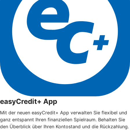
easyCredit+ App
Mit der neuen easyCredit+ App verwalten Sie flexibel und
ganz entspannt Ihren finanziellen Spielraum. Behalten Sie
den Überblick über Ihren Kontostand und die Rückzahlung.