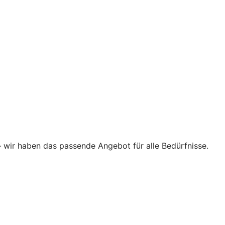
–
wir haben das passende Angebot für alle Bedürfnisse.