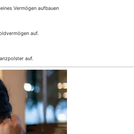
kleines Vermögen aufbauen
Goldvermögen auf.
anzpolster auf.