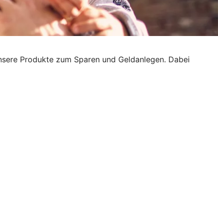
h unsere Produkte zum Sparen und Geldanlegen. Dabei