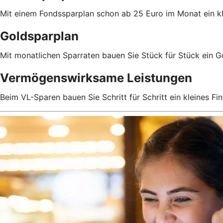
Mit einem Fondssparplan schon ab 25 Euro im Monat ein 
Goldsparplan
Mit monatlichen Sparraten bauen Sie Stück für Stück ein 
Vermögenswirksame Leistungen
Beim VL-Sparen bauen Sie Schritt für Schritt ein kleines Fin