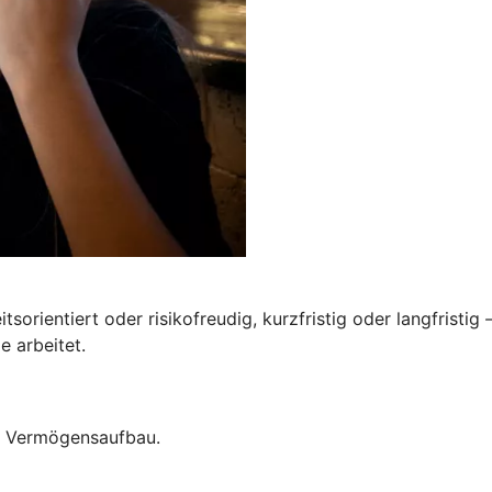
tsorientiert oder risikofreudig, kurzfristig oder langfristig
e arbeitet.
um Vermögensaufbau.