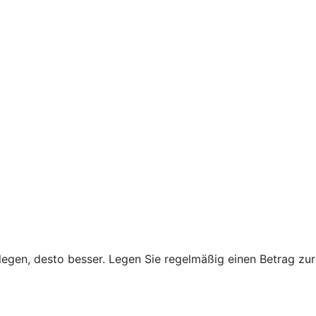
legen, desto besser. Legen Sie regelmäßig einen Betrag zur