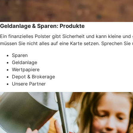
Geldanlage & Sparen: Produkte
Ein finanzielles Polster gibt Sicherheit und kann kleine u
müssen Sie nicht alles auf eine Karte setzen. Sprechen Si
Sparen
Geldanlage
Wertpapiere
Depot & Brokerage
Unsere Partner