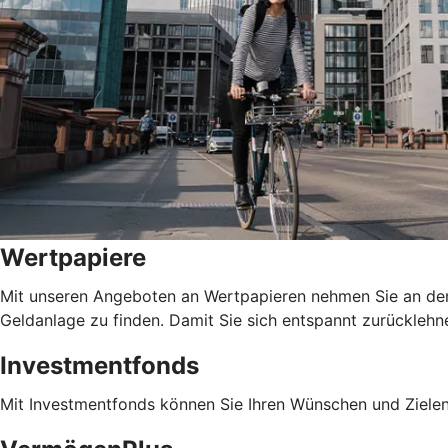
Wertpapiere
Mit unseren Angeboten an Wertpapieren nehmen Sie an den E
Geldanlage zu finden. Damit Sie sich entspannt zurücklehn
Investmentfonds
Mit Investmentfonds können Sie Ihren Wünschen und Ziel