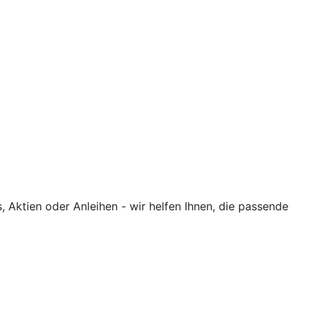
Aktien oder Anleihen - wir helfen Ihnen, die passende