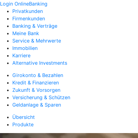
Login OnlineBanking
Privatkunden
Firmenkunden
Banking & Verträge
Meine Bank
Service & Mehrwerte
Immobilien
Karriere
Alternative Investments
Girokonto & Bezahlen
Kredit & Finanzieren
Zukunft & Vorsorgen
Versicherung & Schützen
Geldanlage & Sparen
Übersicht
Produkte