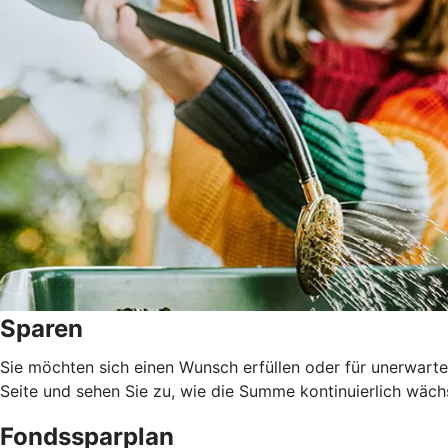
Sparen
Sie möchten sich einen Wunsch erfüllen oder für unerwarte
Seite und sehen Sie zu, wie die Summe kontinuierlich wäch
Fondssparplan