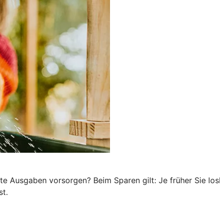
te Ausgaben vorsorgen? Beim Sparen gilt: Je früher Sie los
st.