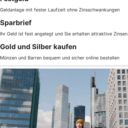
Geldanlage mit fester Laufzeit ohne Zinsschwankungen
Sparbrief
Ihr Geld ist fest angelegt und Sie erhalten attraktive Zinsen
Gold und Silber kaufen
Münzen und Barren bequem und sicher online bestellen