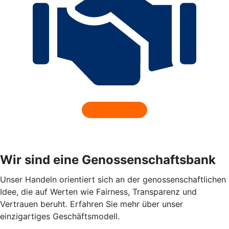
Wir sind eine Genossenschaftsbank
Unser Handeln orientiert sich an der genossenschaftlichen
Idee, die auf Werten wie Fairness, Transparenz und
Vertrauen beruht. Erfahren Sie mehr über unser
einzigartiges Geschäftsmodell.