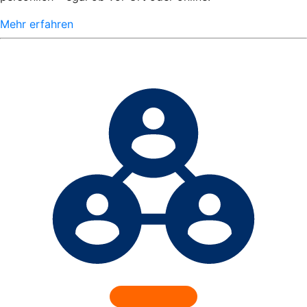
Mehr erfahren