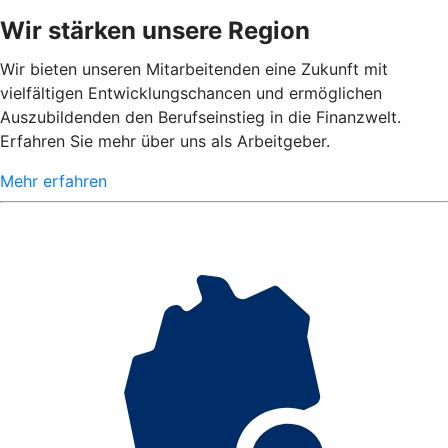
Wir stärken unsere Region
Wir bieten unseren Mitarbeitenden eine Zukunft mit
vielfältigen Entwicklungschancen und ermöglichen
Auszubildenden den Berufseinstieg in die Finanzwelt.
Erfahren Sie mehr über uns als Arbeitgeber.
Mehr erfahren