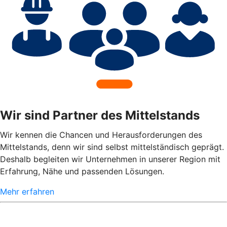
Wir sind Partner des Mittelstands
Wir kennen die Chancen und Herausforderungen des
Mittelstands, denn wir sind selbst mittelständisch geprägt.
Deshalb begleiten wir Unternehmen in unserer Region mit
Erfahrung, Nähe und passenden Lösungen.
Mehr erfahren