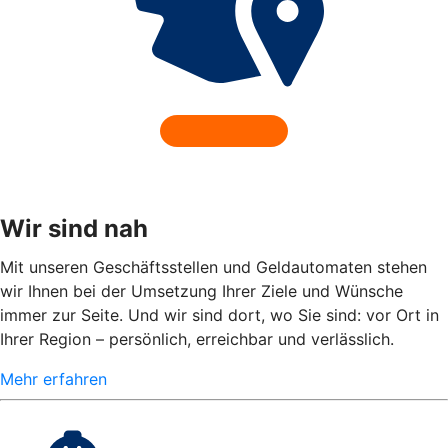
Wir sind nah
Mit unseren Geschäftsstellen und Geldautomaten stehen
wir Ihnen bei der Umsetzung Ihrer Ziele und Wünsche
immer zur Seite. Und wir sind dort, wo Sie sind: vor Ort in
Ihrer Region – persönlich, erreichbar und verlässlich.
Mehr erfahren