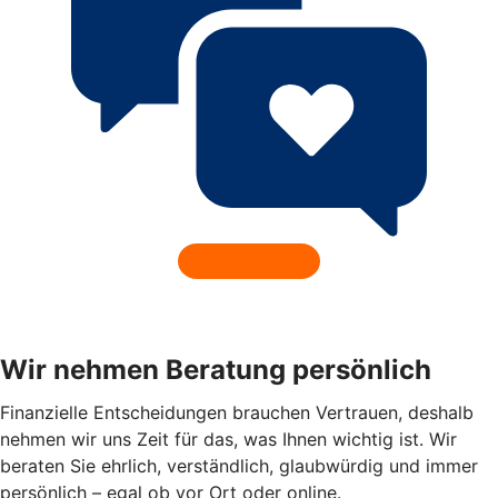
Wir nehmen Beratung persönlich
Finanzielle Entscheidungen brauchen Vertrauen, deshalb
nehmen wir uns Zeit für das, was Ihnen wichtig ist. Wir
beraten Sie ehrlich, verständlich, glaubwürdig und immer
persönlich – egal ob vor Ort oder online.