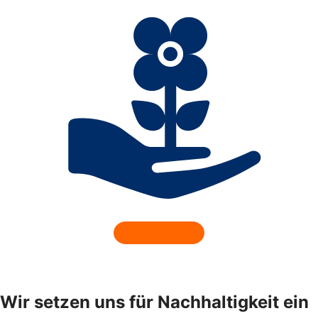
Wir setzen uns für Nachhaltigkeit ein