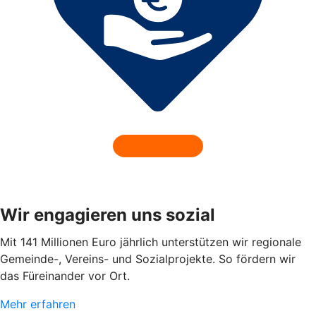
Wir engagieren uns sozial
Mit 141 Millionen Euro jährlich unterstützen wir regionale
Gemeinde-, Vereins- und Sozialprojekte. So fördern wir
das Füreinander vor Ort.
Mehr erfahren