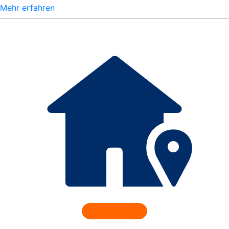
Mehr erfahren