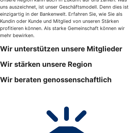
uns auszeichnet, ist unser Geschäftsmodell. Denn dies ist
einzigartig in der Bankenwelt. Erfahren Sie, wie Sie als
Kundin oder Kunde und Mitglied von unseren Stärken
profitieren können. Als starke Gemeinschaft können wir
mehr bewirken.
Wir unterstützen unsere Mitglieder
Wir stärken unsere Region
Wir beraten genossenschaftlich