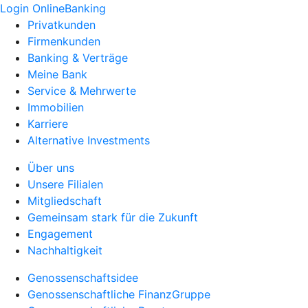
Login OnlineBanking
Privatkunden
Firmenkunden
Banking & Verträge
Meine Bank
Service & Mehrwerte
Immobilien
Karriere
Alternative Investments
Über uns
Unsere Filialen
Mitgliedschaft
Gemeinsam stark für die Zukunft
Engagement
Nachhaltigkeit
Genossenschaftsidee
Genossenschaftliche FinanzGruppe