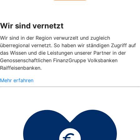
Wir sind vernetzt
Wir sind in der Region verwurzelt und zugleich
überregional vernetzt. So haben wir ständigen Zugriff auf
das Wissen und die Leistungen unserer Partner in der
Genossenschaftlichen FinanzGruppe Volksbanken
Raiffeisenbanken.
Mehr erfahren