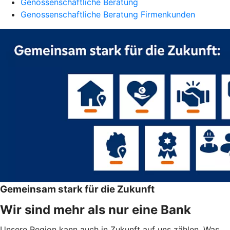
Genossenschaftliche Beratung
Genossenschaftliche Beratung Firmenkunden
Gemeinsam stark für die Zukunft
Wir sind mehr als nur eine Bank
Unsere Region kann auch in Zukunft auf uns zählen. Was