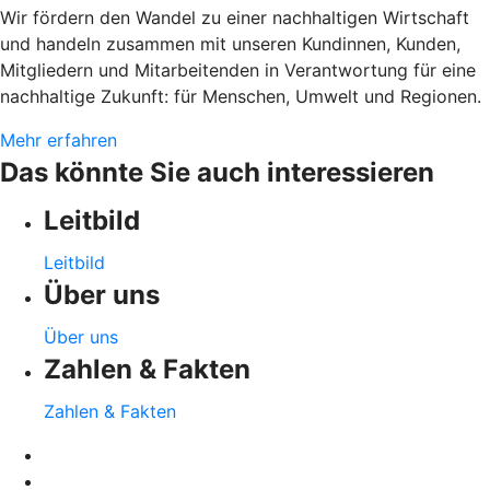
Wir fördern den Wandel zu einer nachhaltigen Wirtschaft
und handeln zusammen mit unseren Kundinnen, Kunden,
Mitgliedern und Mitarbeitenden in Verantwortung für eine
nachhaltige Zukunft: für Menschen, Umwelt und Regionen.
Mehr erfahren
Das könnte Sie auch interessieren
Leitbild
Leitbild
Über uns
Über uns
Zahlen & Fakten
Zahlen & Fakten