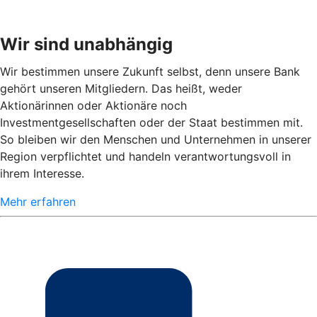
Wir sind unabhängig
Wir bestimmen unsere Zukunft selbst, denn unsere Bank
gehört unseren Mitgliedern. Das heißt, weder
Aktionärinnen oder Aktionäre noch
Investmentgesellschaften oder der Staat bestimmen mit.
So bleiben wir den Menschen und Unternehmen in unserer
Region verpflichtet und handeln verantwortungsvoll in
ihrem Interesse.
Mehr erfahren