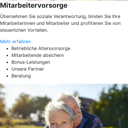
Mitarbeitervorsorge
Übernehmen Sie soziale Verantwortung, binden Sie Ihre
Mitarbeiterinnen und Mitarbeiter und profitieren Sie von
steuerlichen Vorteilen.
Mehr erfahren
Betriebliche Altersvorsorge
Mitarbeitende absichern
Bonus-Leistungen
Unsere Partner
Beratung