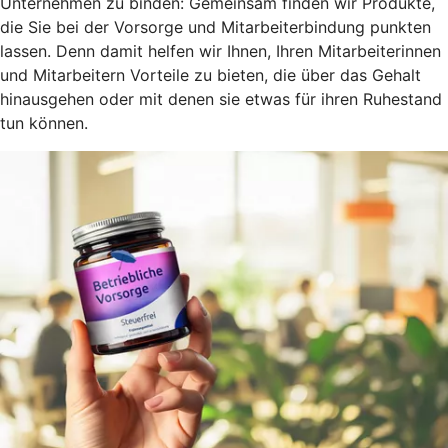
Unternehmen zu binden: Gemeinsam finden wir Produkte,
die Sie bei der Vorsorge und Mitarbeiterbindung punkten
lassen. Denn damit helfen wir Ihnen, Ihren Mitarbeiterinnen
und Mitarbeitern Vorteile zu bieten, die über das Gehalt
hinausgehen oder mit denen sie etwas für ihren Ruhestand
tun können.