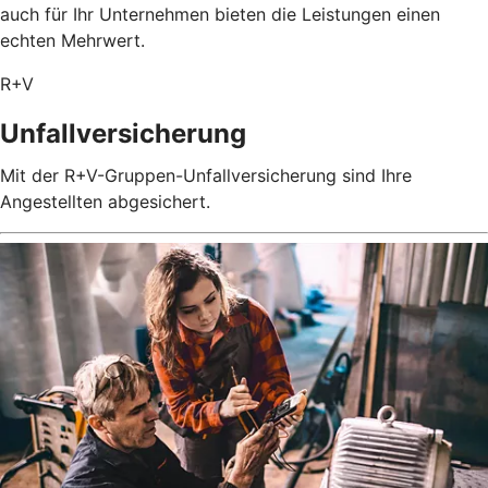
auch für Ihr Unternehmen bieten die Leistungen einen
echten Mehrwert.
R+V
Unfallversicherung
Mit der R+V-Gruppen-Unfallversicherung sind Ihre
Angestellten abgesichert.