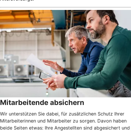
Mitarbeitende absichern
Wir unterstützen Sie dabei, für zusätzlichen Schutz Ihrer
Mitarbeiterinnen und Mitarbeiter zu sorgen. Davon haben
beide Seiten etwas: Ihre Angestellten sind abgesichert und