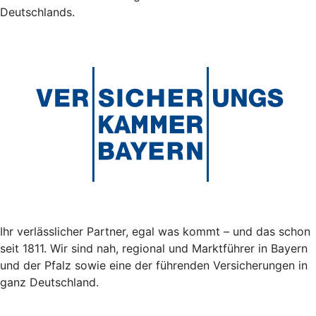
Deutschlands.
Ihr verlässlicher Partner, egal was kommt – und das schon
seit 1811. Wir sind nah, regional und Marktführer in Bayern
und der Pfalz sowie eine der führenden Versicherungen in
ganz Deutschland.