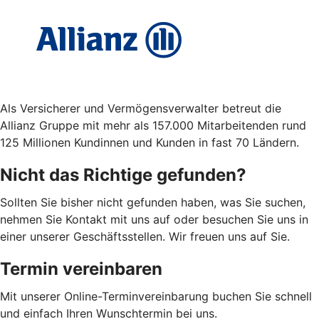
Als Versicherer und Vermögensverwalter betreut die
Allianz Gruppe mit mehr als 157.000 Mitarbeitenden rund
125 Millionen Kundinnen und Kunden in fast 70 Ländern.
Nicht das Richtige gefunden?
Sollten Sie bisher nicht gefunden haben, was Sie suchen,
nehmen Sie Kontakt mit uns auf oder besuchen Sie uns in
einer unserer Geschäftsstellen. Wir freuen uns auf Sie.
Termin vereinbaren
Mit unserer Online-Terminvereinbarung buchen Sie schnell
und einfach Ihren Wunschtermin bei uns.