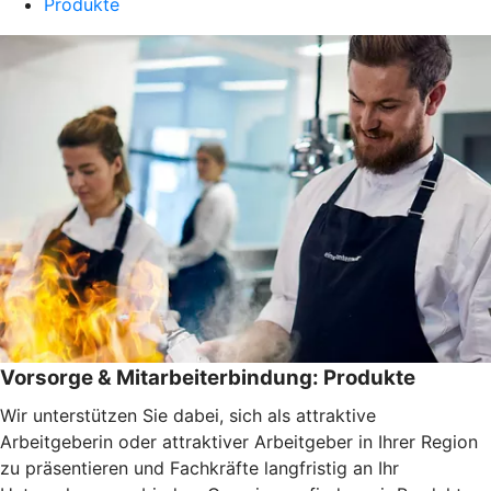
Produkte
Vorsorge & Mitarbeiterbindung: Produkte
Wir unterstützen Sie dabei, sich als attraktive
Arbeitgeberin oder attraktiver Arbeitgeber in Ihrer Region
zu präsentieren und Fachkräfte langfristig an Ihr