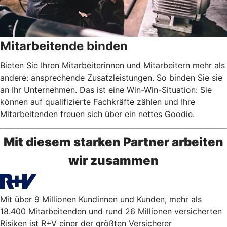
Mitarbeitende binden
Bieten Sie Ihren Mitarbeiterinnen und Mitarbeitern mehr als
andere: ansprechende Zusatzleistungen. So binden Sie sie
an Ihr Unternehmen. Das ist eine Win-Win-Situation: Sie
können auf qualifizierte Fachkräfte zählen und Ihre
Mitarbeitenden freuen sich über ein nettes Goodie.
Mit diesem starken Partner arbeiten
wir zusammen
Mit über 9 Millionen Kundinnen und Kunden, mehr als
18.400 Mitarbeitenden und rund 26 Millionen versicherten
Risiken ist R+V einer der größten Versicherer