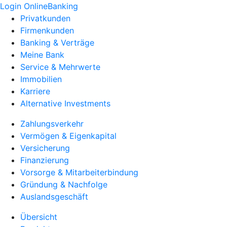
Login OnlineBanking
Privatkunden
Firmenkunden
Banking & Verträge
Meine Bank
Service & Mehrwerte
Immobilien
Karriere
Alternative Investments
Zahlungsverkehr
Vermögen & Eigenkapital
Versicherung
Finanzierung
Vorsorge & Mitarbeiterbindung
Gründung & Nachfolge
Auslandsgeschäft
Übersicht