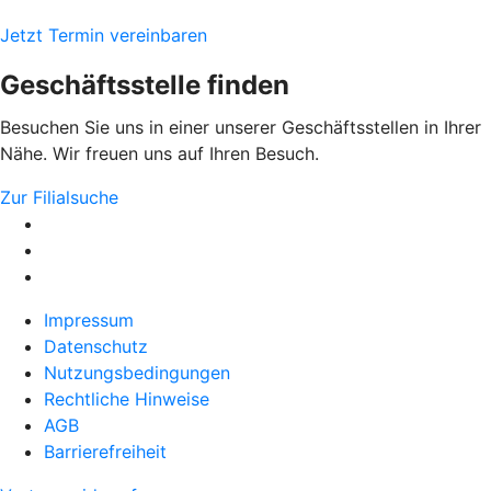
Jetzt Termin vereinbaren
Geschäftsstelle finden
Besuchen Sie uns in einer unserer Geschäftsstellen in Ihrer
Nähe. Wir freuen uns auf Ihren Besuch.
Zur Filialsuche
Impressum
Datenschutz
Nutzungsbedingungen
Rechtliche Hinweise
AGB
Barrierefreiheit