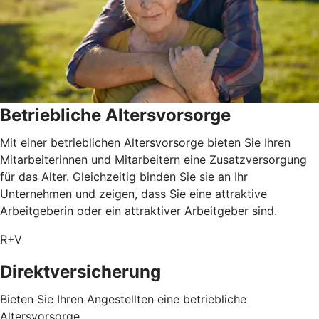
Betriebliche Altersvorsorge
Mit einer betrieblichen Altersvorsorge bieten Sie Ihren
Mitarbeiterinnen und Mitarbeitern eine Zusatzversorgung
für das Alter. Gleichzeitig binden Sie sie an Ihr
Unternehmen und zeigen, dass Sie eine attraktive
Arbeitgeberin oder ein attraktiver Arbeitgeber sind.
R+V
Direktversicherung
Bieten Sie Ihren Angestellten eine betriebliche
Altersvorsorge.