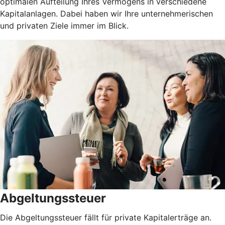
optimalen Aufteilung Ihres Vermögens in verschiedene
Kapitalanlagen. Dabei haben wir Ihre unternehmerischen
und privaten Ziele immer im Blick.
Abgeltungssteuer
Die Abgeltungssteuer fällt für private Kapitalerträge an.