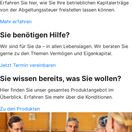
Erfahren Sie hier, wie Sie Ihre betrieblichen Kapitalerträge
von der Abgeltungssteuer freistellen lassen können.
Mehr erfahren
Sie benötigen Hilfe?
Wir sind für Sie da – in allen Lebenslagen. Wir beraten Sie
gerne zu den Themen Vermögen und Eigenkapital.
Jetzt Termin vereinbaren
Sie wissen bereits, was Sie wollen?
Hier finden Sie unser gesamtes Produktangebot im
Überblick. Erfahren Sie mehr über die Konditionen.
Zu den Produkten