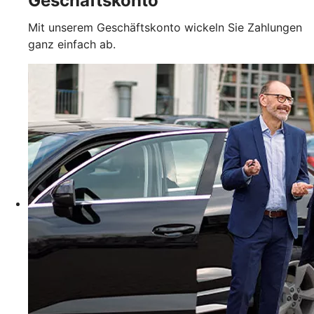
Geschäftskonto
Mit unserem Geschäftskonto wickeln Sie Zahlungen
ganz einfach ab.