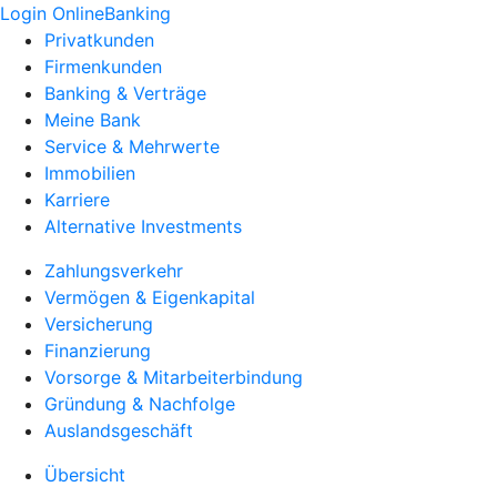
Login OnlineBanking
Privatkunden
Firmenkunden
Banking & Verträge
Meine Bank
Service & Mehrwerte
Immobilien
Karriere
Alternative Investments
Zahlungsverkehr
Vermögen & Eigenkapital
Versicherung
Finanzierung
Vorsorge & Mitarbeiterbindung
Gründung & Nachfolge
Auslandsgeschäft
Übersicht