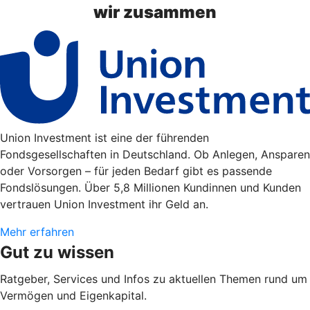
wir zusammen
Union Investment ist eine der führenden
Fondsgesellschaften in Deutschland. Ob Anlegen, Ansparen
oder Vorsorgen – für jeden Bedarf gibt es passende
Fondslösungen. Über 5,8 Millionen Kundinnen und Kunden
vertrauen Union Investment ihr Geld an.
Mehr erfahren
Gut zu wissen
Ratgeber, Services und Infos zu aktuellen Themen rund um
Vermögen und Eigenkapital.