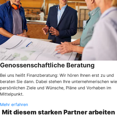
Genossenschaftliche Beratung
Bei uns heißt Finanzberatung: Wir hören Ihnen erst zu und
beraten Sie dann. Dabei stehen Ihre unternehmerischen wie
persönlichen Ziele und Wünsche, Pläne und Vorhaben im
Mittelpunkt.
Mehr erfahren
Mit diesem starken Partner arbeiten