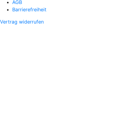
AGB
Barrierefreiheit
Vertrag widerrufen