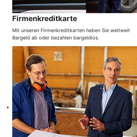
Firmenkreditkarte
Mit unseren Firmenkreditkarten heben Sie weltweit
Bargeld ab oder bezahlen bargeldlos.