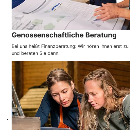
Genossenschaftliche Beratung
Bei uns heißt Finanzberatung: Wir hören Ihnen erst zu
und beraten Sie dann.