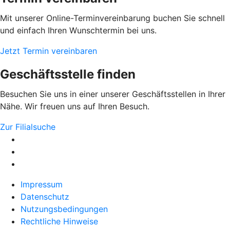
Mit unserer Online-Terminvereinbarung buchen Sie schnell
und einfach Ihren Wunschtermin bei uns.
Jetzt Termin vereinbaren
Geschäftsstelle finden
Besuchen Sie uns in einer unserer Geschäftsstellen in Ihrer
Nähe. Wir freuen uns auf Ihren Besuch.
Zur Filialsuche
Impressum
Datenschutz
Nutzungsbedingungen
Rechtliche Hinweise