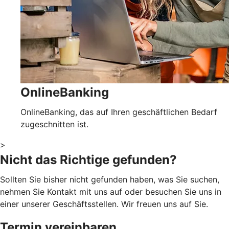
OnlineBanking
OnlineBanking, das auf Ihren geschäftlichen Bedarf
zugeschnitten ist.
>
Nicht das Richtige gefunden?
Sollten Sie bisher nicht gefunden haben, was Sie suchen,
nehmen Sie Kontakt mit uns auf oder besuchen Sie uns in
einer unserer Geschäftsstellen. Wir freuen uns auf Sie.
Termin vereinbaren