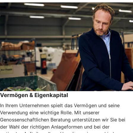
Vermögen & Eigenkapital
In Ihrem Unternehmen spielt das Vermögen und seine
Verwendung eine wichtige Rolle. Mit unserer
Genossenschaftlichen Beratung unterstützen wir Sie bei
der Wahl der richtigen Anlageformen und bei der