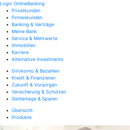
Login OnlineBanking
Privatkunden
Firmenkunden
Banking & Verträge
Meine Bank
Service & Mehrwerte
Immobilien
Karriere
Alternative Investments
Girokonto & Bezahlen
Kredit & Finanzieren
Zukunft & Vorsorgen
Versicherung & Schützen
Geldanlage & Sparen
Übersicht
Produkte