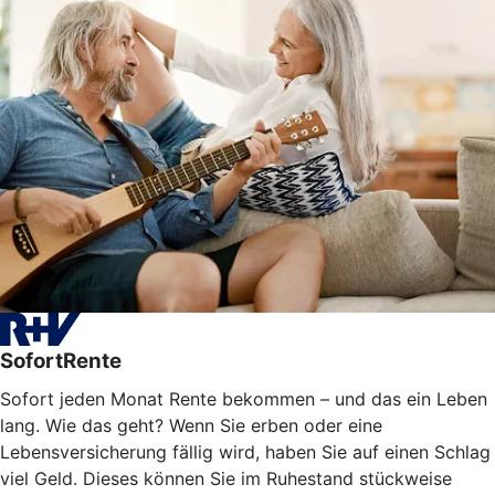
SofortRente
Sofort jeden Monat Rente bekommen – und das ein Leben
lang. Wie das geht? Wenn Sie erben oder eine
Lebensversicherung fällig wird, haben Sie auf einen Schlag
viel Geld. Dieses können Sie im Ruhestand stückweise