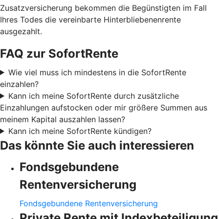
Zusatzversicherung bekommen die Begünstigten im Fall
Ihres Todes die vereinbarte Hinterbliebenenrente
ausgezahlt.
FAQ zur SofortRente
Wie viel muss ich mindestens in die SofortRente
einzahlen?
Kann ich meine SofortRente durch zusätzliche
Einzahlungen aufstocken oder mir größere Summen aus
meinem Kapital auszahlen lassen?
Kann ich meine SofortRente kündigen?
Das könnte Sie auch interessieren
Fondsgebundene
Rentenversicherung
Fondsgebundene Rentenversicherung
Private Rente mit Indexbeteiligung