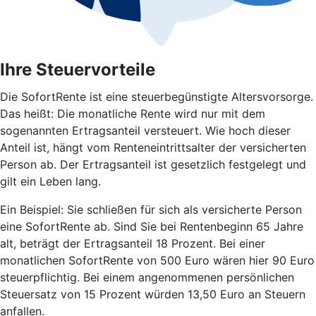
Ihre Steuervorteile
Die SofortRente ist eine steuerbegünstigte Altersvorsorge.
Das heißt: Die monatliche Rente wird nur mit dem
sogenannten Ertragsanteil versteuert. Wie hoch dieser
Anteil ist, hängt vom Renteneintrittsalter der versicherten
Person ab. Der Ertragsanteil ist gesetzlich festgelegt und
gilt ein Leben lang.
Ein Beispiel: Sie schließen für sich als versicherte Person
eine SofortRente ab. Sind Sie bei Rentenbeginn 65 Jahre
alt, beträgt der Ertragsanteil 18 Prozent. Bei einer
monatlichen SofortRente von 500 Euro wären hier 90 Euro
steuerpflichtig. Bei einem angenommenen persönlichen
Steuersatz von 15 Prozent würden 13,50 Euro an Steuern
anfallen.