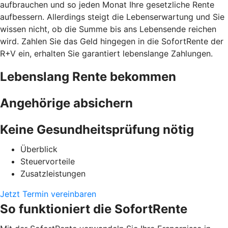
aufbrauchen und so jeden Monat Ihre gesetzliche Rente
aufbessern. Allerdings steigt die Lebenserwartung und Sie
wissen nicht, ob die Summe bis ans Lebensende reichen
wird. Zahlen Sie das Geld hingegen in die SofortRente der
R+V ein, erhalten Sie garantiert lebenslange Zahlungen.
Lebenslang Rente bekommen
Angehörige absichern
Keine Gesundheitsprüfung nötig
Überblick
Steuervorteile
Zusatzleistungen
Jetzt Termin vereinbaren
So funktioniert die SofortRente