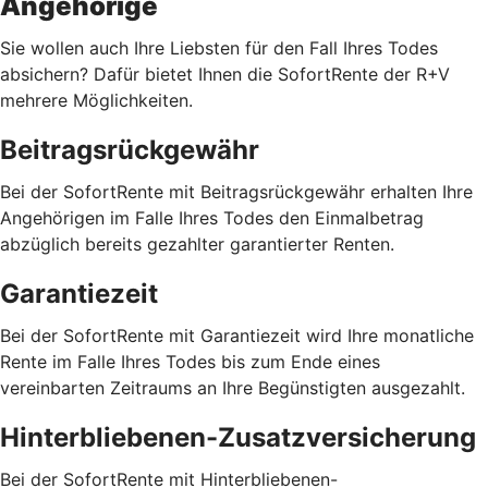
Angehörige
Sie wollen auch Ihre Liebsten für den Fall Ihres Todes
absichern? Dafür bietet Ihnen die SofortRente der R+V
mehrere Möglichkeiten.
Beitragsrückgewähr
Bei der SofortRente mit Beitragsrückgewähr erhalten Ihre
Angehörigen im Falle Ihres Todes den Einmalbetrag
abzüglich bereits gezahlter garantierter Renten.
Garantiezeit
Bei der SofortRente mit Garantiezeit wird Ihre monatliche
Rente im Falle Ihres Todes bis zum Ende eines
vereinbarten Zeitraums an Ihre Begünstigten ausgezahlt.
Hinterbliebenen-Zusatzversicherung
Bei der SofortRente mit Hinterbliebenen-