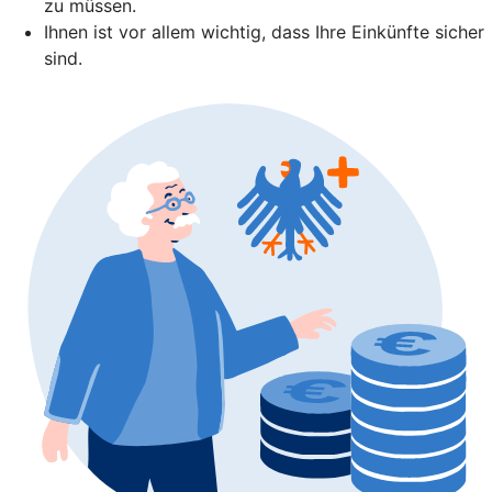
zu müssen.
Ihnen ist vor allem wichtig, dass Ihre Einkünfte sicher
sind.