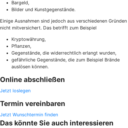
Bargeld,
Bilder und Kunstgegenstände.
Einige Ausnahmen sind jedoch aus verschiedenen Gründen
nicht mitversichert. Das betrifft zum Beispiel
Kryptowährung,
Pflanzen,
Gegenstände, die widerrechtlich erlangt wurden,
gefährliche Gegenstände, die zum Beispiel Brände
auslösen können.
Online abschließen
Jetzt loslegen
Termin vereinbaren
Jetzt Wunschtermin finden
Das könnte Sie auch interessieren