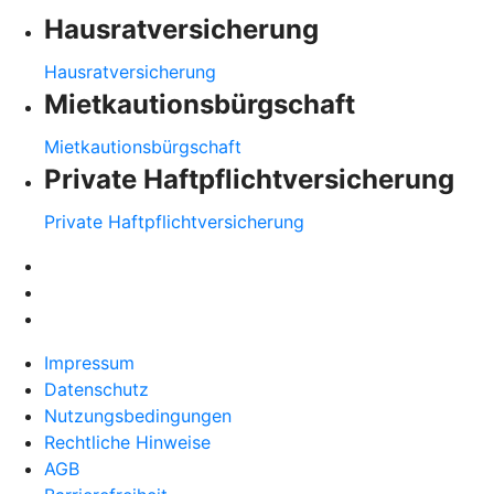
Hausratversicherung
Hausratversicherung
Mietkautionsbürgschaft
Mietkautionsbürgschaft
Private Haftpflichtversicherung
Private Haftpflichtversicherung
Impressum
Datenschutz
Nutzungsbedingungen
Rechtliche Hinweise
AGB