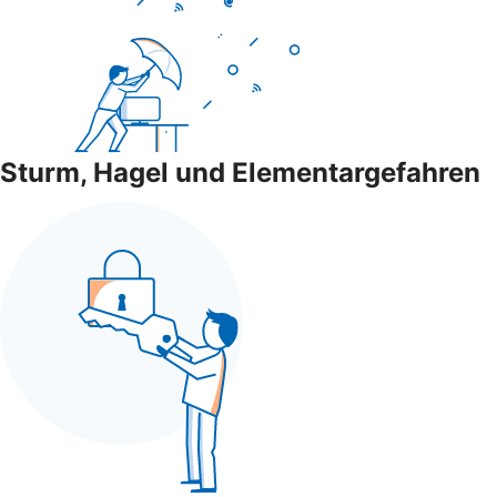
Sturm, Hagel und Elementargefahren