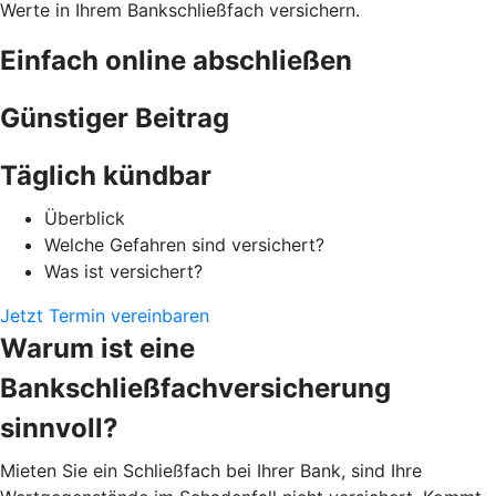
Werte in Ihrem Bankschließfach versichern.
Einfach online abschließen
Günstiger Beitrag
Täglich kündbar
Überblick
Welche Gefahren sind versichert?
Was ist versichert?
Jetzt Termin vereinbaren
Warum ist eine
Bankschließfachversicherung
sinnvoll?
Mieten Sie ein Schließfach bei Ihrer Bank, sind Ihre