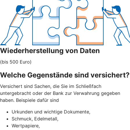
Wiederherstellung von Daten
(bis 500 Euro)
Welche Gegenstände sind versichert?
Versichert sind Sachen, die Sie im Schließfach
untergebracht oder der Bank zur Verwahrung gegeben
haben. Beispiele dafür sind
Urkunden und wichtige Dokumente,
Schmuck, Edelmetall,
Wertpapiere,