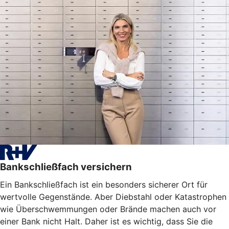
Bankschließfach versichern
Ein Bankschließfach ist ein besonders sicherer Ort für
wertvolle Gegenstände. Aber Diebstahl oder Katastrophen
wie Überschwemmungen oder Brände machen auch vor
einer Bank nicht Halt. Daher ist es wichtig, dass Sie die