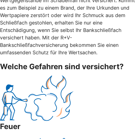
Wertgegenstände im Schadenfall nicht versichert. Kommt
es zum Beispiel zu einem Brand, der Ihre Urkunden und
Wertpapiere zerstört oder wird Ihr Schmuck aus dem
Schließfach gestohlen, erhalten Sie nur eine
Entschädigung, wenn Sie selbst Ihr Bankschließfach
versichert haben. Mit der R+V-
Bankschließfachversicherung bekommen Sie einen
umfassenden Schutz für Ihre Wertsachen.
Welche Gefahren sind versichert?
Feuer