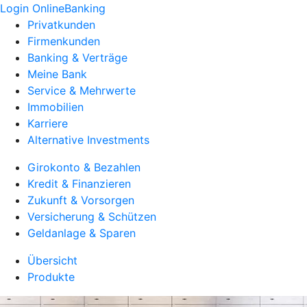
Login OnlineBanking
Privatkunden
Firmenkunden
Banking & Verträge
Meine Bank
Service & Mehrwerte
Immobilien
Karriere
Alternative Investments
Girokonto & Bezahlen
Kredit & Finanzieren
Zukunft & Vorsorgen
Versicherung & Schützen
Geldanlage & Sparen
Übersicht
Produkte