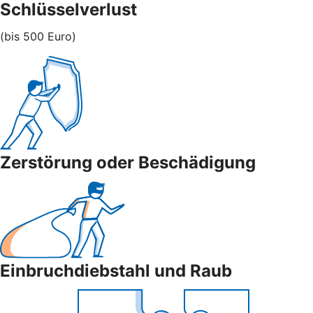
Schlüsselverlust
(bis 500 Euro)
Zerstörung oder Beschädigung
Einbruchdiebstahl und Raub