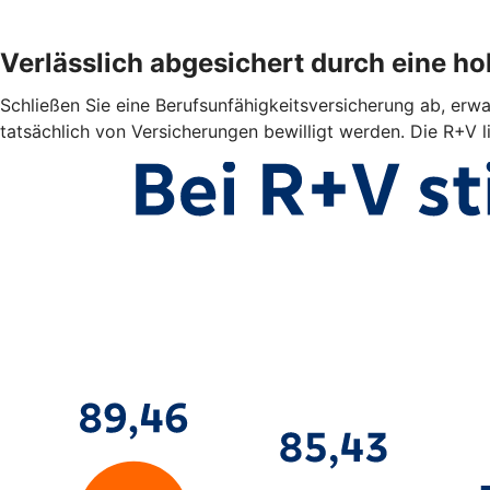
Verlässlich abgesichert durch eine h
Schließen Sie eine Berufsunfähigkeitsversicherung ab, erwar
tatsächlich von Versicherungen bewilligt werden. Die R+V l