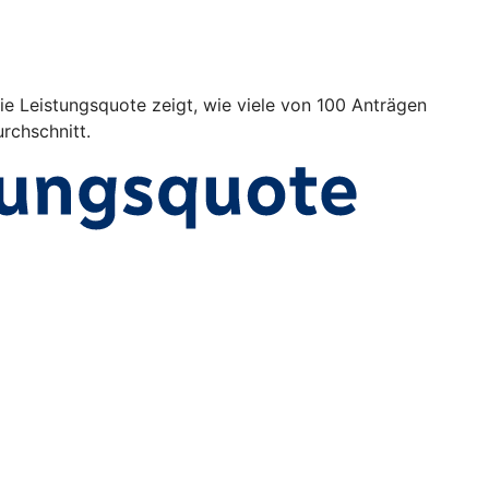
Die Leistungsquote zeigt, wie viele von 100 Anträgen
rchschnitt.