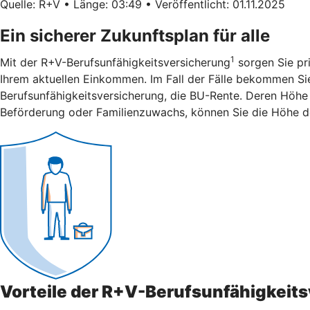
Quelle: R+V • Länge: 03:49 • Veröffentlicht: 01.11.2025
Ein sicherer Zukunftsplan für alle
1
Mit der R+V-Berufsunfähigkeitsversicherung
sorgen Sie pri
Ihrem aktuellen Einkommen. Im Fall der Fälle bekommen Sie 
Berufsunfähigkeitsversicherung, die BU-Rente. Deren Höhe 
Beförderung oder Familienzuwachs, können Sie die Höhe d
Vorteile der R+V-Berufsunfähigkeit