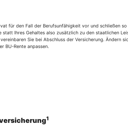
vat für den Fall der Berufsunfähigkeit vor und schließen s
statt Ihres Gehaltes also zusätzlich zu den staatlichen Le
vereinbaren Sie bei Abschluss der Versicherung. Ändern si
er BU-Rente anpassen.
1
sversicherung