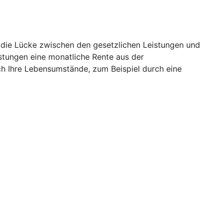
o die Lücke zwischen den gesetzlichen Leistungen und
istungen eine monatliche Rente aus der
ch Ihre Lebensumstände, zum Beispiel durch eine