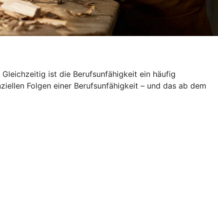
leichzeitig ist die Berufsunfähigkeit ein häufig
nziellen Folgen einer Berufsunfähigkeit – und das ab dem