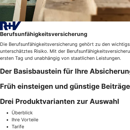
Berufsunfähigkeitsversicherung
Die Berufsunfähigkeitsversicherung gehört zu den wichtigst
unterschätztes Risiko. Mit der Berufsunfähigkeitsversicher
ersten Tag und unabhängig von staatlichen Leistungen.
Der Basisbaustein für Ihre Absicherun
Früh einsteigen und günstige Beiträge
Drei Produktvarianten zur Auswahl
Überblick
Ihre Vorteile
Tarife