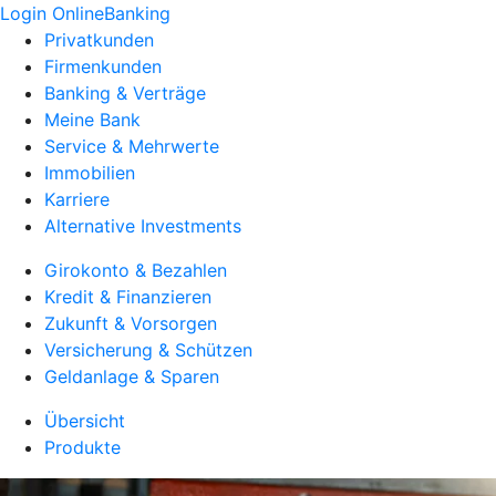
Login OnlineBanking
Privatkunden
Firmenkunden
Banking & Verträge
Meine Bank
Service & Mehrwerte
Immobilien
Karriere
Alternative Investments
Girokonto & Bezahlen
Kredit & Finanzieren
Zukunft & Vorsorgen
Versicherung & Schützen
Geldanlage & Sparen
Übersicht
Produkte