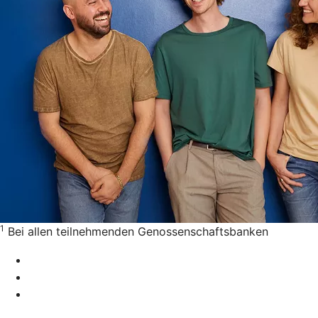
1
Bei allen teilnehmenden Genossenschaftsbanken