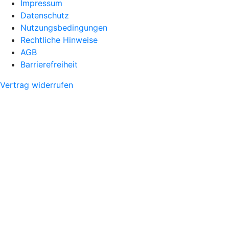
Impressum
Datenschutz
Nutzungsbedingungen
Rechtliche Hinweise
AGB
Barrierefreiheit
Vertrag widerrufen