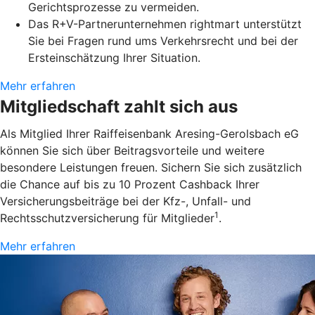
Gerichtsprozesse zu vermeiden.
Das R+V-Partnerunternehmen rightmart unterstützt
Sie bei Fragen rund ums Verkehrsrecht und bei der
Ersteinschätzung Ihrer Situation.
Mehr erfahren
Mitgliedschaft zahlt sich aus
Als Mitglied Ihrer Raiffeisenbank Aresing-Gerolsbach eG
können Sie sich über Beitragsvorteile und weitere
besondere Leistungen freuen. Sichern Sie sich zusätzlich
die Chance auf bis zu 10 Prozent Cashback Ihrer
Versicherungsbeiträge bei der Kfz-, Unfall- und
1
Rechtsschutzversicherung für Mitglieder
.
Mehr erfahren