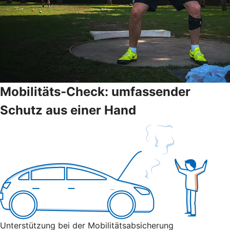
Mobilitäts-Check: umfassender
Schutz aus einer Hand
Unterstützung bei der Mobilitätsabsicherung