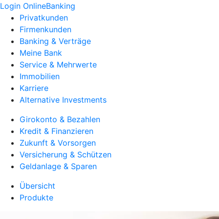
Login OnlineBanking
Privatkunden
Firmenkunden
Banking & Verträge
Meine Bank
Service & Mehrwerte
Immobilien
Karriere
Alternative Investments
Girokonto & Bezahlen
Kredit & Finanzieren
Zukunft & Vorsorgen
Versicherung & Schützen
Geldanlage & Sparen
Übersicht
Produkte