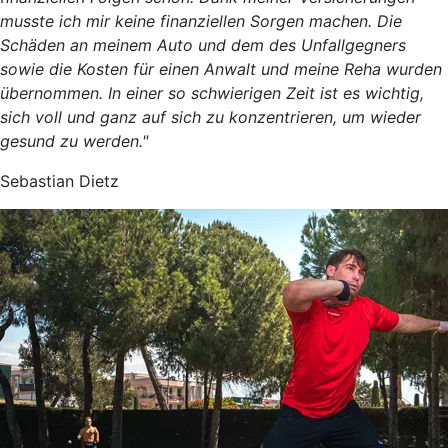
musste ich mir keine finanziellen Sorgen machen. Die
Schäden an meinem Auto und dem des Unfallgegners
sowie die Kosten für einen Anwalt und meine Reha wurden
übernommen. In einer so schwierigen Zeit ist es wichtig,
sich voll und ganz auf sich zu konzentrieren, um wieder
gesund zu werden."
Sebastian Dietz