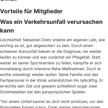
Vorteile für Mitglieder
Was ein Verkehrsunfall verursachen
kann
Leichtathlet Sebastian Dietz erlebte am eigenen Leib, wie
wichtig es ist, gut abgesichert zu sein. Durch
einen
schweren Autounfall bekam er die Diagnose, nie wieder
laufen zu können und war zunächst ein Pflegefall. Statt
weiter an seiner Sportkarriere zu feilen, kämpfte er sich
monatelang durch intensive Reha-Maßnahmen. Doch er
wollte unbedingt wieder laufen. Seine Familie und das
Fachpersonal in der Klinik unterstützten ihn tatkräftig. Er
erreichte sein Ziel und gewann schließlich sogar zwei
Goldmedaillen bei den paralympischen Spielen.
"Vor einem Unfall kannst du dich nicht schützen, vor den
finanziellen Folgen schon. Dank meiner Versicherungen