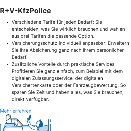
R+V-KfzPolice
Verschiedene Tarife für jeden Bedarf: Sie
entscheiden, was Sie wirklich brauchen und wählen
aus drei Tarifen die passende Option.
Versicherungsschutz individuell anpassbar: Erweitern
Sie Ihre Absicherung ganz nach Ihrem persönlichen
Bedarf.
Zusätzliche Vorteile durch praktische Services:
Profitieren Sie ganz einfach, zum Beispiel mit dem
digitalen Zulassungsservice, der digitalen
Versichertenkarte oder der Fahrzeugbewertung. So
sparen Sie Zeit und haben alles, was Sie brauchen,
direkt verfügbar.
Mehr erfahren