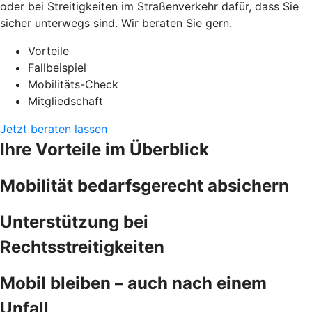
oder bei Streitigkeiten im Straßenverkehr dafür, dass Sie
sicher unterwegs sind. Wir beraten Sie gern.
Vorteile
Fallbeispiel
Mobilitäts-Check
Mitgliedschaft
Jetzt beraten lassen
Ihre Vorteile im Überblick
Mobilität bedarfsgerecht absichern
Unterstützung bei
Rechtsstreitigkeiten
Mobil bleiben – auch nach einem
Unfall