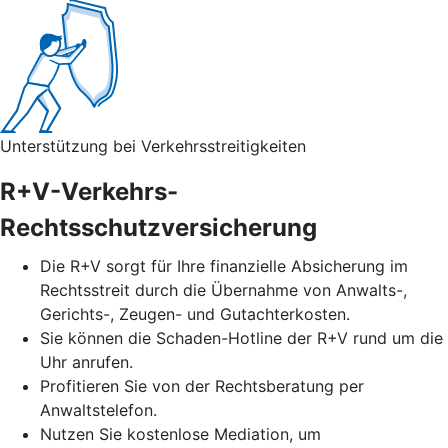
Unterstützung bei Verkehrsstreitigkeiten
R+V-Verkehrs-
Rechtsschutzversicherung
Die R+V sorgt für Ihre finanzielle Absicherung im
Rechtsstreit durch die Übernahme von Anwalts-,
Gerichts-, Zeugen- und Gutachterkosten.
Sie können die Schaden-Hotline der R+V rund um die
Uhr anrufen.
Profitieren Sie von der Rechtsberatung per
Anwaltstelefon.
Nutzen Sie kostenlose Mediation, um