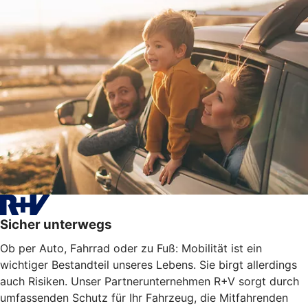
Sicher unterwegs
Ob per Auto, Fahrrad oder zu Fuß: Mobilität ist ein
wichtiger Bestandteil unseres Lebens. Sie birgt allerdings
auch Risiken. Unser Partnerunternehmen R+V sorgt durch
umfassenden Schutz für Ihr Fahrzeug, die Mitfahrenden