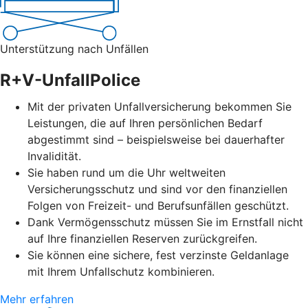
Unterstützung nach Unfällen
R+V-UnfallPolice
Mit der privaten Unfallversicherung bekommen Sie
Leistungen, die auf Ihren persönlichen Bedarf
abgestimmt sind – beispielsweise bei dauerhafter
Invalidität.
Sie haben rund um die Uhr weltweiten
Versicherungsschutz und sind vor den finanziellen
Folgen von Freizeit- und Berufsunfällen geschützt.
Dank Vermögensschutz müssen Sie im Ernstfall nicht
auf Ihre finanziellen Reserven zurückgreifen.
Sie können eine sichere, fest verzinste Geldanlage
mit Ihrem Unfallschutz kombinieren.
Mehr erfahren