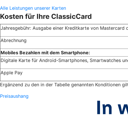
Alle Leistungen unserer Karten
Kosten für Ihre ClassicCard
Jahresgebühr: Ausgabe einer Kreditkarte von Mastercard 
Abrechnung
Mobiles Bezahlen mit dem Smartphone:
Digitale Karte für Android-Smartphones, Smartwatches un
Apple Pay
Ergänzend zu den in der Tabelle genannten Konditionen gil
Preisaushang