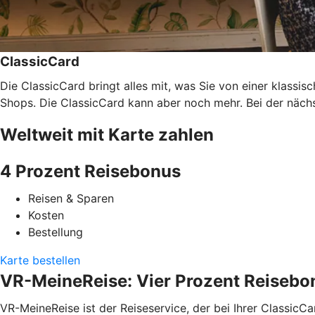
ClassicCard
Die ClassicCard bringt alles mit, was Sie von einer klassi
Shops. Die ClassicCard kann aber noch mehr. Bei der nächs
Weltweit mit Karte zahlen
4 Prozent Reisebonus
Reisen & Sparen
Kosten
Bestellung
Karte bestellen
VR-MeineReise: Vier Prozent Reisebo
VR-MeineReise ist der Reiseservice, der bei Ihrer ClassicC