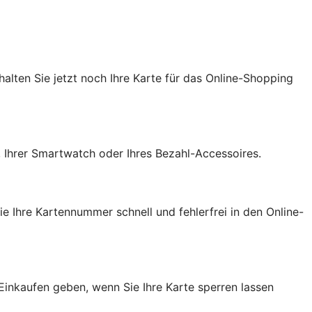
chalten Sie jetzt noch Ihre Karte für das Online-Shopping
, Ihrer Smartwatch oder Ihres Bezahl-Accessoires.
e Ihre Kartennummer schnell und fehlerfrei in den Online-
Einkaufen geben, wenn Sie Ihre Karte sperren lassen