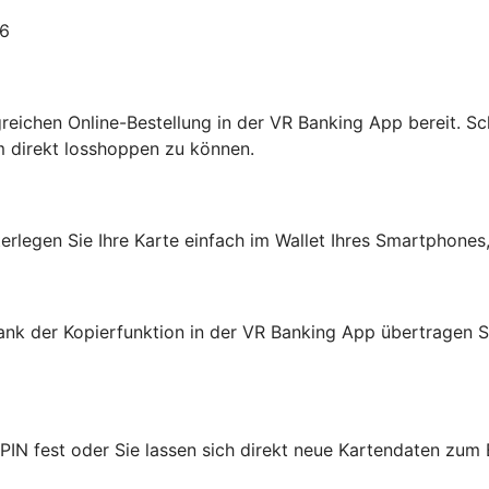
26
olgreichen Online-Bestellung in der VR Banking App bereit. S
m direkt losshoppen zu können.
erlegen Sie Ihre Karte einfach im Wallet Ihres Smartphones
ank der Kopierfunktion in der VR Banking App übertragen Si
PIN fest oder Sie lassen sich direkt neue Kartendaten zum 