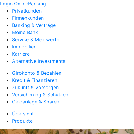
Login OnlineBanking
Privatkunden
Firmenkunden
Banking & Verträge
Meine Bank
Service & Mehrwerte
Immobilien
Karriere
Alternative Investments
Girokonto & Bezahlen
Kredit & Finanzieren
Zukunft & Vorsorgen
Versicherung & Schützen
Geldanlage & Sparen
Übersicht
Produkte