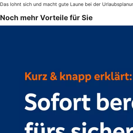
Das lohnt sich und macht gute Laune bei der Urlaubsplanu
Noch mehr Vorteile für Sie