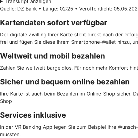
Transkript anzeigen
Quelle: DZ Bank • Länge: 02:25 • Veröffentlicht: 05.05.20
Kartendaten sofort verfügbar
Der digitale Zwilling Ihrer Karte steht direkt nach der erf
frei und fügen Sie diese Ihrem Smartphone-Wallet hinzu, u
Weltweit und mobil bezahlen
Zahlen Sie weltweit bargeldlos. Für noch mehr Komfort hint
Sicher und bequem online bezahlen
Ihre Karte ist auch beim Bezahlen im Online-Shop sicher. D
Shop
Services inklusive
In der VR Banking App legen Sie zum Beispiel Ihre Wunsch-
mussten.