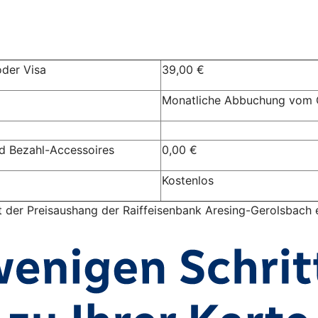
oder Visa
39,00 €
Monatliche Abbuchung vom 
d Bezahl-Accessoires
0,00 €
Kostenlos
t der Preisaushang der Raiffeisenbank Aresing-Gerolsbach 